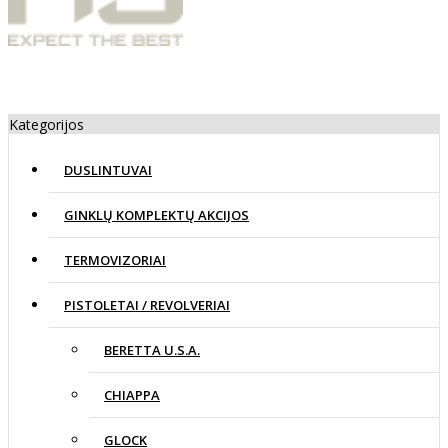
Kategorijos
DUSLINTUVAI
GINKLŲ KOMPLEKTŲ AKCIJOS
TERMOVIZORIAI
PISTOLETAI / REVOLVERIAI
BERETTA U.S.A.
CHIAPPA
GLOCK