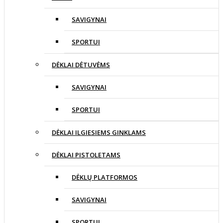
SAVIGYNAI
SPORTUI
DĖKLAI DĖTUVĖMS
SAVIGYNAI
SPORTUI
DĖKLAI ILGIESIEMS GINKLAMS
DĖKLAI PISTOLETAMS
DĖKLŲ PLATFORMOS
SAVIGYNAI
SPORTUI