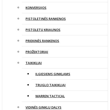
KONVERSIJOS
PISTOLETINĖS RANKENOS
PISTOLETŲ KRIAUNOS
PRIEKINĖS RANKENOS
PROŽEKTORIAI
TAIKIKLIAI
ILGIESIEMS GINKLAMS
TRUGLO TAIKIKLIAI
WARREN TACTICAL
VIDINĖS GINKLŲ DALYS