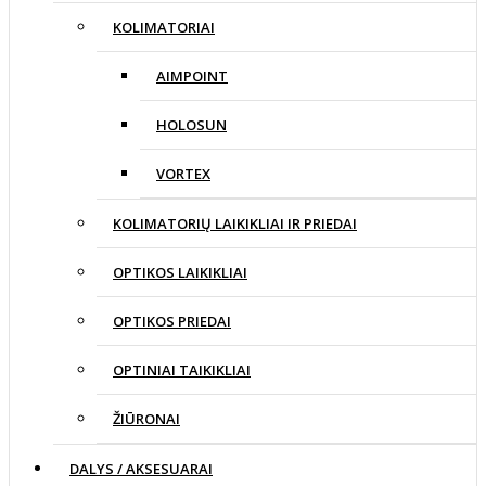
KOLIMATORIAI
AIMPOINT
HOLOSUN
VORTEX
KOLIMATORIŲ LAIKIKLIAI IR PRIEDAI
OPTIKOS LAIKIKLIAI
OPTIKOS PRIEDAI
OPTINIAI TAIKIKLIAI
ŽIŪRONAI
DALYS / AKSESUARAI