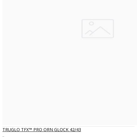
TRUGLO TFX™ PRO ORN GLOCK 42/43
..