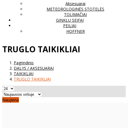
Aksesuarai
METEOROLOGINĖS STOTELĖS
TOLIMAČIAI
GINKLŲ SEIFAI
PEILIAI
HOFFNER
TRUGLO TAIKIKLIAI
Pagrindinis
DALYS / AKSESUARAI
TAIKIKLIAI
TRUGLO TAIKIKLIAI
Naujiena