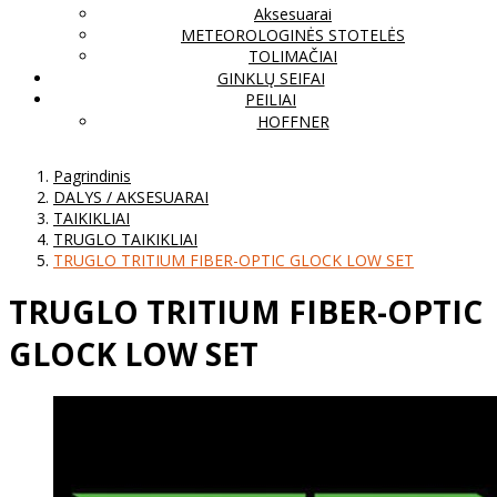
Aksesuarai
METEOROLOGINĖS STOTELĖS
TOLIMAČIAI
GINKLŲ SEIFAI
PEILIAI
HOFFNER
Pagrindinis
DALYS / AKSESUARAI
TAIKIKLIAI
TRUGLO TAIKIKLIAI
TRUGLO TRITIUM FIBER-OPTIC GLOCK LOW SET
TRUGLO TRITIUM FIBER-OPTIC
GLOCK LOW SET