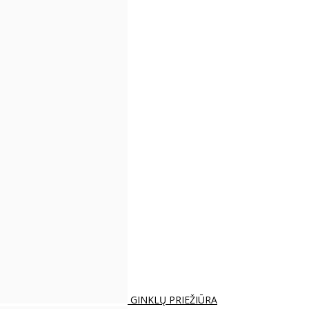
GINKLŲ PRIEŽIŪRA