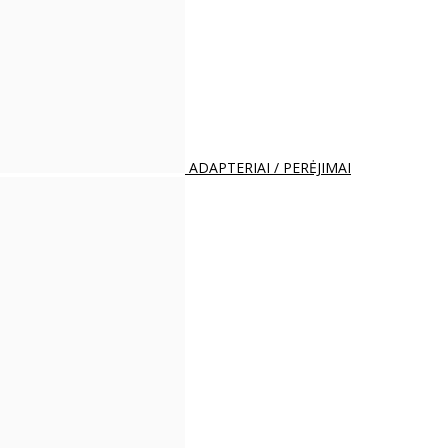
ADAPTERIAI / PERĖJIMAI