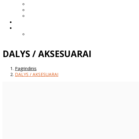
DALYS / AKSESUARAI
Pagrindinis
DALYS / AKSESUARAI