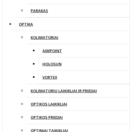
PARAKAS
OPTIKA
KOLIMATORIAI
AIMPOINT
HOLOSUN
VORTEX
KOLIMATORIŲ LAIKIKLIAI IR PRIEDAI
OPTIKOS LAIKIKLIAI
OPTIKOS PRIEDAI
OPTINIAI TAIKIKLIAI