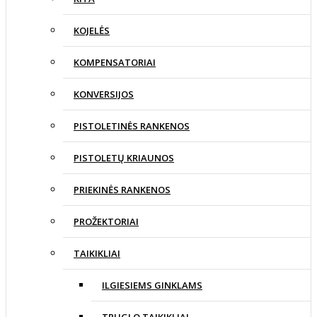
KOJELĖS
KOMPENSATORIAI
KONVERSIJOS
PISTOLETINĖS RANKENOS
PISTOLETŲ KRIAUNOS
PRIEKINĖS RANKENOS
PROŽEKTORIAI
TAIKIKLIAI
ILGIESIEMS GINKLAMS