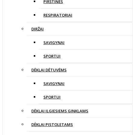
PIRŠTINĖS
RESPIRATORIAI
DIRŽAI
SAVIGYNAI
SPORTUI
DĖKLAI DĖTUVĖMS
SAVIGYNAI
SPORTUI
DĖKLAI ILGIESIEMS GINKLAMS
DĖKLAI PISTOLETAMS