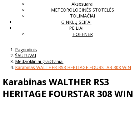
Aksesuarai
METEOROLOGINĖS STOTELĖS
TOLIMAČIAI
GINKLŲ SEIFAI
PEILIAI
HOFFNER
Pagrindinis
ŠAUTUVAI
Medžiokliniai graižtviniai
Karabinas WALTHER RS3 HERITAGE FOURSTAR 308 WIN
Karabinas WALTHER RS3
HERITAGE FOURSTAR 308 WIN