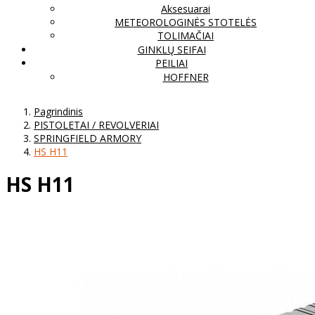
Aksesuarai
METEOROLOGINĖS STOTELĖS
TOLIMAČIAI
GINKLŲ SEIFAI
PEILIAI
HOFFNER
Pagrindinis
PISTOLETAI / REVOLVERIAI
SPRINGFIELD ARMORY
HS H11
HS H11