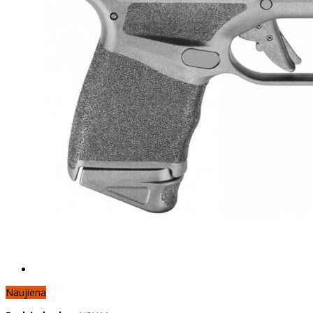
Naujiena