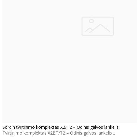
Sordin tvirtinimo komplektas X2/T2 – Odinis galvos lankelis
Tvirtinimo komplektas X2BT/T2 – Odinis galvos lankelis ..