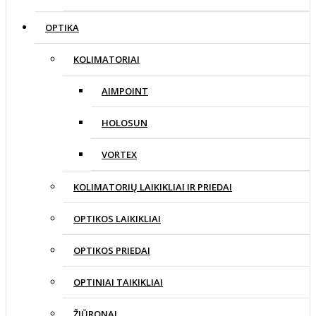
OPTIKA
KOLIMATORIAI
AIMPOINT
HOLOSUN
VORTEX
KOLIMATORIŲ LAIKIKLIAI IR PRIEDAI
OPTIKOS LAIKIKLIAI
OPTIKOS PRIEDAI
OPTINIAI TAIKIKLIAI
ŽIŪRONAI