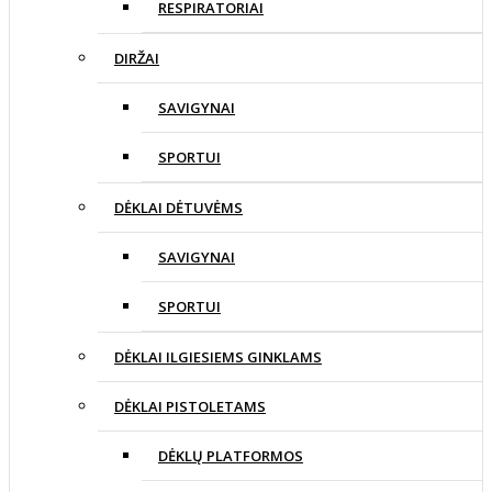
RESPIRATORIAI
DIRŽAI
SAVIGYNAI
SPORTUI
DĖKLAI DĖTUVĖMS
SAVIGYNAI
SPORTUI
DĖKLAI ILGIESIEMS GINKLAMS
DĖKLAI PISTOLETAMS
DĖKLŲ PLATFORMOS