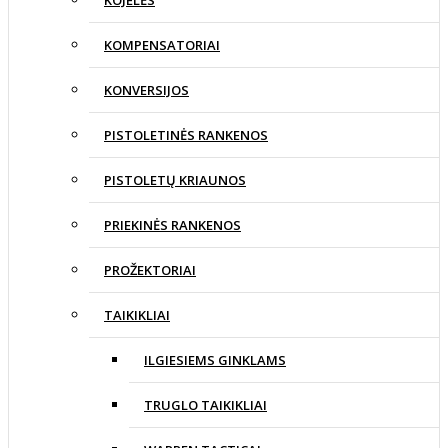
KOMPENSATORIAI
KONVERSIJOS
PISTOLETINĖS RANKENOS
PISTOLETŲ KRIAUNOS
PRIEKINĖS RANKENOS
PROŽEKTORIAI
TAIKIKLIAI
ILGIESIEMS GINKLAMS
TRUGLO TAIKIKLIAI