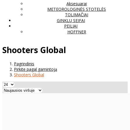
Aksesuarai
METEOROLOGINĖS STOTELĖS
TOLIMAČIAI
GINKLŲ SEIFAI
PEILIAI
HOFFNER
Shooters Global
Pagrindinis
Pirkite pagal gamintoją
Shooters Global