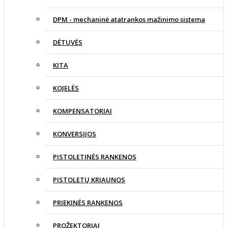
DPM - mechaninė atatrankos mažinimo sistema
DĖTUVĖS
KITA
KOJELĖS
KOMPENSATORIAI
KONVERSIJOS
PISTOLETINĖS RANKENOS
PISTOLETŲ KRIAUNOS
PRIEKINĖS RANKENOS
PROŽEKTORIAI