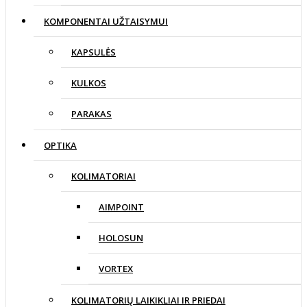
KOMPONENTAI UŽTAISYMUI
KAPSULĖS
KULKOS
PARAKAS
OPTIKA
KOLIMATORIAI
AIMPOINT
HOLOSUN
VORTEX
KOLIMATORIŲ LAIKIKLIAI IR PRIEDAI