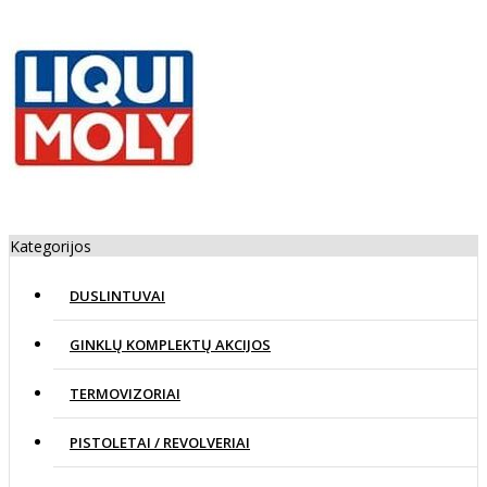
Kategorijos
DUSLINTUVAI
GINKLŲ KOMPLEKTŲ AKCIJOS
TERMOVIZORIAI
PISTOLETAI / REVOLVERIAI