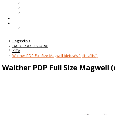
Pagrindinis
DALYS / AKSESUARAI
KITA
Walther PDP Full Size Magwell (dėtuvės "piltuvėlis")
Walther PDP Full Size Magwell (