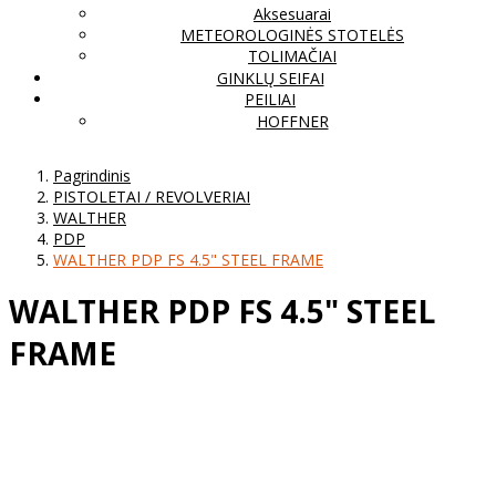
Aksesuarai
METEOROLOGINĖS STOTELĖS
TOLIMAČIAI
GINKLŲ SEIFAI
PEILIAI
HOFFNER
Pagrindinis
PISTOLETAI / REVOLVERIAI
WALTHER
PDP
WALTHER PDP FS 4.5" STEEL FRAME
WALTHER PDP FS 4.5" STEEL
FRAME