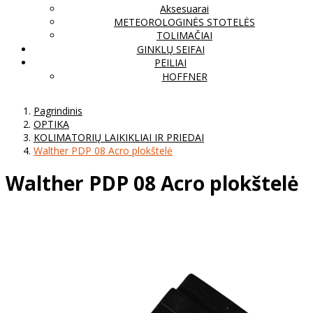
Aksesuarai
METEOROLOGINĖS STOTELĖS
TOLIMAČIAI
GINKLŲ SEIFAI
PEILIAI
HOFFNER
Pagrindinis
OPTIKA
KOLIMATORIŲ LAIKIKLIAI IR PRIEDAI
Walther PDP 08 Acro plokštelė
Walther PDP 08 Acro plokštelė