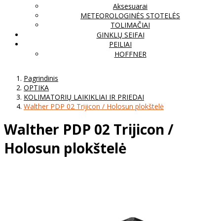
Aksesuarai
METEOROLOGINĖS STOTELĖS
TOLIMAČIAI
GINKLŲ SEIFAI
PEILIAI
HOFFNER
Pagrindinis
OPTIKA
KOLIMATORIŲ LAIKIKLIAI IR PRIEDAI
Walther PDP 02 Trijicon / Holosun plokštelė
Walther PDP 02 Trijicon /
Holosun plokštelė