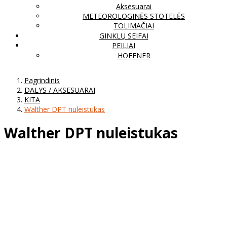
Aksesuarai
METEOROLOGINĖS STOTELĖS
TOLIMAČIAI
GINKLŲ SEIFAI
PEILIAI
HOFFNER
Pagrindinis
DALYS / AKSESUARAI
KITA
Walther DPT nuleistukas
Walther DPT nuleistukas