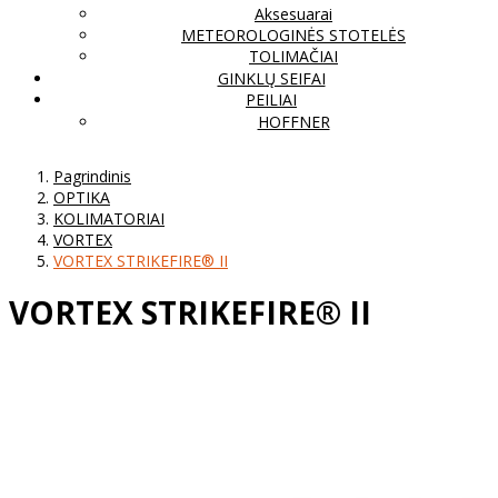
Aksesuarai
METEOROLOGINĖS STOTELĖS
TOLIMAČIAI
GINKLŲ SEIFAI
PEILIAI
HOFFNER
Pagrindinis
OPTIKA
KOLIMATORIAI
VORTEX
VORTEX STRIKEFIRE® II
VORTEX STRIKEFIRE® II