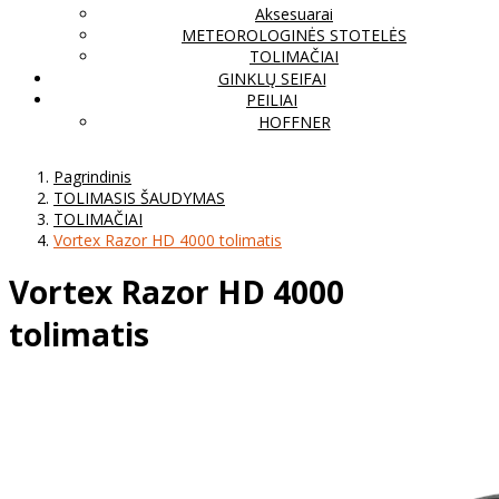
Aksesuarai
METEOROLOGINĖS STOTELĖS
TOLIMAČIAI
GINKLŲ SEIFAI
PEILIAI
HOFFNER
Pagrindinis
TOLIMASIS ŠAUDYMAS
TOLIMAČIAI
Vortex Razor HD 4000 tolimatis
Vortex Razor HD 4000
tolimatis