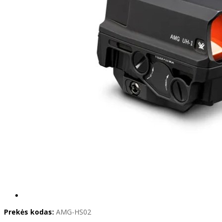
Prekės kodas:
AMG-HS02