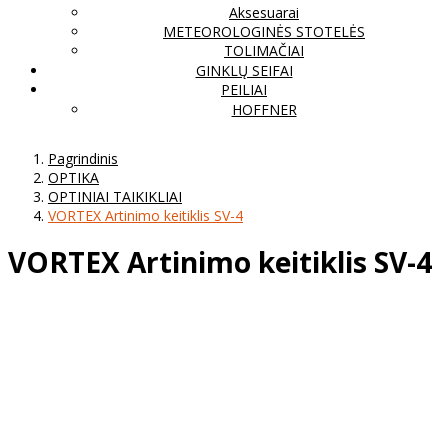
Aksesuarai
METEOROLOGINĖS STOTELĖS
TOLIMAČIAI
GINKLŲ SEIFAI
PEILIAI
HOFFNER
Pagrindinis
OPTIKA
OPTINIAI TAIKIKLIAI
VORTEX Artinimo keitiklis SV-4
VORTEX Artinimo keitiklis SV-4