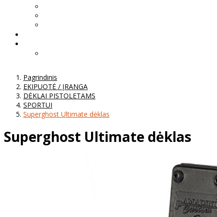
Pagrindinis
EKIPUOTĖ / ĮRANGA
DĖKLAI PISTOLETAMS
SPORTUI
Superghost Ultimate dėklas
Superghost Ultimate dėklas