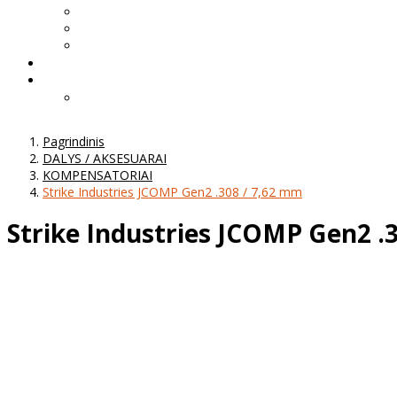
Pagrindinis
DALYS / AKSESUARAI
KOMPENSATORIAI
Strike Industries JCOMP Gen2 .308 / 7,62 mm
Strike Industries JCOMP Gen2 .