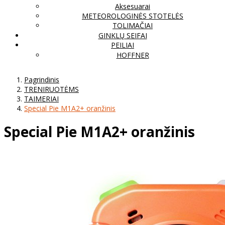
Aksesuarai
METEOROLOGINĖS STOTELĖS
TOLIMAČIAI
GINKLŲ SEIFAI
PEILIAI
HOFFNER
Pagrindinis
TRENIRUOTĖMS
TAIMERIAI
Special Pie M1A2+ oranžinis
Special Pie M1A2+ oranžinis