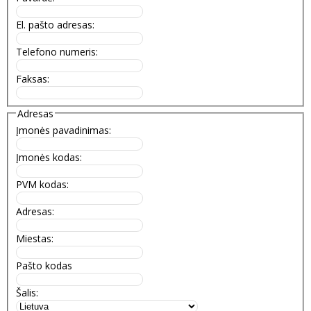
El. pašto adresas:
Telefono numeris:
Faksas:
Adresas
Įmonės pavadinimas:
Įmonės kodas:
PVM kodas:
Adresas:
Miestas:
Pašto kodas
Šalis: