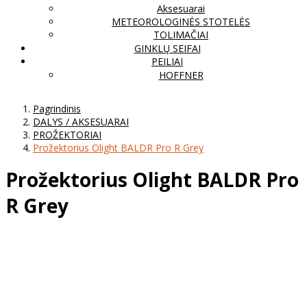
Aksesuarai
METEOROLOGINĖS STOTELĖS
TOLIMAČIAI
GINKLŲ SEIFAI
PEILIAI
HOFFNER
Pagrindinis
DALYS / AKSESUARAI
PROŽEKTORIAI
Prožektorius Olight BALDR Pro R Grey
Prožektorius Olight BALDR Pro
R Grey