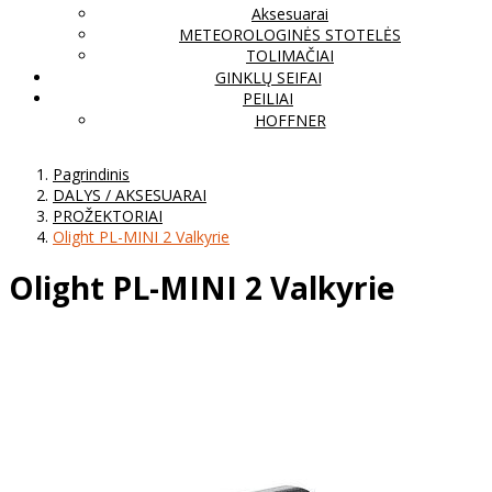
Aksesuarai
METEOROLOGINĖS STOTELĖS
TOLIMAČIAI
GINKLŲ SEIFAI
PEILIAI
HOFFNER
Pagrindinis
DALYS / AKSESUARAI
PROŽEKTORIAI
Olight PL-MINI 2 Valkyrie
Olight PL-MINI 2 Valkyrie