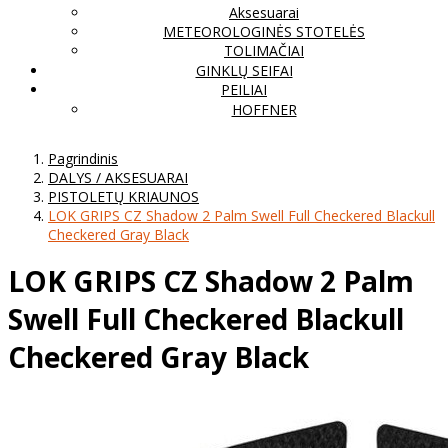
Aksesuarai
METEOROLOGINĖS STOTELĖS
TOLIMAČIAI
GINKLŲ SEIFAI
PEILIAI
HOFFNER
Pagrindinis
DALYS / AKSESUARAI
PISTOLETŲ KRIAUNOS
LOK GRIPS CZ Shadow 2 Palm Swell Full Checkered Blackull
Checkered Gray Black
LOK GRIPS CZ Shadow 2 Palm
Swell Full Checkered Blackull
Checkered Gray Black