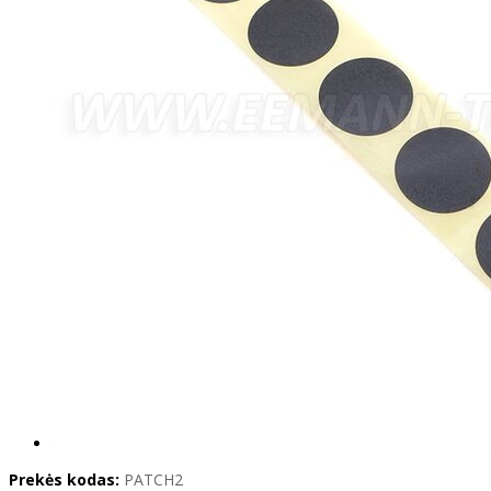
Prekės kodas:
PATCH2