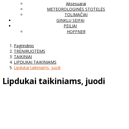
Aksesuarai
METEOROLOGINĖS STOTELĖS
TOLIMAČIAI
GINKLŲ SEIFAI
PEILIAI
HOFFNER
Pagrindinis
TRENIRUOTĖMS
TAIKINIAI
LIPDUKAI TAIKINIAMS
Lipdukai taikiniams, juodi
Lipdukai taikiniams, juodi