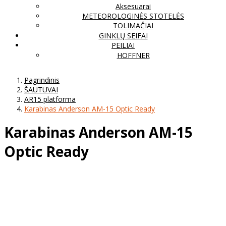
Aksesuarai
METEOROLOGINĖS STOTELĖS
TOLIMAČIAI
GINKLŲ SEIFAI
PEILIAI
HOFFNER
Pagrindinis
ŠAUTUVAI
AR15 platforma
Karabinas Anderson AM-15 Optic Ready
Karabinas Anderson AM-15
Optic Ready