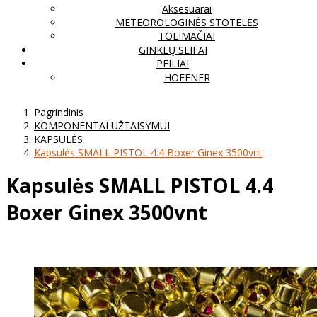
Aksesuarai
METEOROLOGINĖS STOTELĖS
TOLIMAČIAI
GINKLŲ SEIFAI
PEILIAI
HOFFNER
Pagrindinis
KOMPONENTAI UŽTAISYMUI
KAPSULĖS
Kapsulės SMALL PISTOL 4.4 Boxer Ginex 3500vnt
Kapsulės SMALL PISTOL 4.4
Boxer Ginex 3500vnt