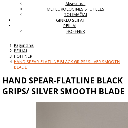
Aksesuarai
METEOROLOGINĖS STOTELĖS
TOLIMAČIAI
GINKLŲ SEIFAI
PEILIAI
HOFFNER
Pagrindinis
PEILIAI
HOFFNER
HAND SPEAR-FLATLINE BLACK GRIPS/ SILVER SMOOTH
BLADE
HAND SPEAR-FLATLINE BLACK
GRIPS/ SILVER SMOOTH BLADE