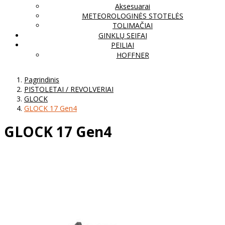
Aksesuarai
METEOROLOGINĖS STOTELĖS
TOLIMAČIAI
GINKLŲ SEIFAI
PEILIAI
HOFFNER
Pagrindinis
PISTOLETAI / REVOLVERIAI
GLOCK
GLOCK 17 Gen4
GLOCK 17 Gen4