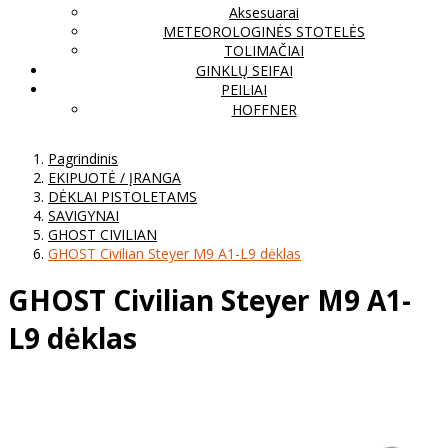
Aksesuarai
METEOROLOGINĖS STOTELĖS
TOLIMAČIAI
GINKLŲ SEIFAI
PEILIAI
HOFFNER
Pagrindinis
EKIPUOTĖ / ĮRANGA
DĖKLAI PISTOLETAMS
SAVIGYNAI
GHOST CIVILIAN
GHOST Civilian Steyer M9 A1-L9 dėklas
GHOST Civilian Steyer M9 A1-
L9 dėklas