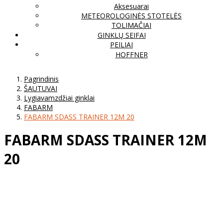
Aksesuarai
METEOROLOGINĖS STOTELĖS
TOLIMAČIAI
GINKLŲ SEIFAI
PEILIAI
HOFFNER
Pagrindinis
ŠAUTUVAI
Lygiavamzdžiai ginklai
FABARM
FABARM SDASS TRAINER 12M 20
FABARM SDASS TRAINER 12M
20