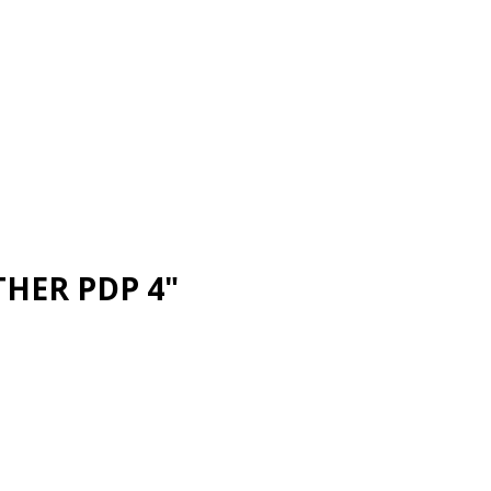
THER PDP 4"