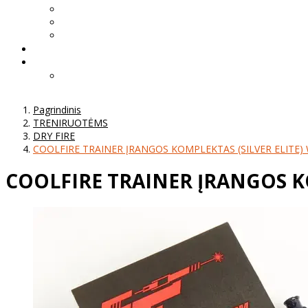
Pagrindinis
TRENIRUOTĖMS
DRY FIRE
COOLFIRE TRAINER ĮRANGOS KOMPLEKTAS (SILVER ELITE)
COOLFIRE TRAINER ĮRANGOS KO