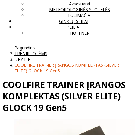
Aksesuarai
METEOROLOGINĖS STOTELĖS
TOLIMAČIAI
GINKLŲ SEIFAI
PEILIAI
HOFFNER
Pagrindinis
TRENIRUOTĖMS
DRY FIRE
COOLFIRE TRAINER ĮRANGOS KOMPLEKTAS (SILVER
ELITE) GLOCK 19 Gen5
COOLFIRE TRAINER ĮRANGOS
KOMPLEKTAS (SILVER ELITE)
GLOCK 19 Gen5