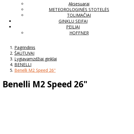
Aksesuarai
METEOROLOGINĖS STOTELĖS
TOLIMAČIAI
GINKLŲ SEIFAI
PEILIAI
HOFFNER
Pagrindinis
ŠAUTUVAI
Lygiavamzdžiai ginklai
BENELLI
Benelli M2 Speed 26"
Benelli M2 Speed 26"