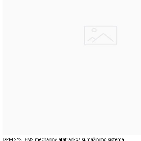
DPM SYSTEMS mechaninė atatrankos sumažinimo sistema