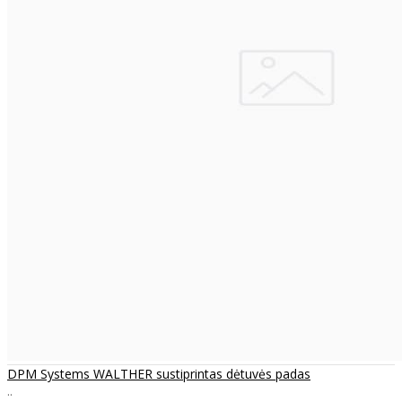
DPM Systems WALTHER sustiprintas dėtuvės padas
..