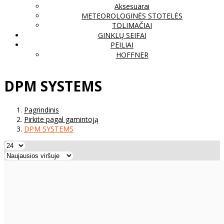
Aksesuarai
METEOROLOGINĖS STOTELĖS
TOLIMAČIAI
GINKLŲ SEIFAI
PEILIAI
HOFFNER
DPM SYSTEMS
Pagrindinis
Pirkite pagal gamintoją
DPM SYSTEMS